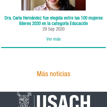
Dra. Carla Hernández fue elegida entre las 100 mujeres
líderes 2020 en la categoría Educación
29
Sep
2020
Ver más
Más noticias