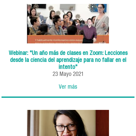
Webinar: "Un año más de clases en Zoom: Lecciones
desde la ciencia del aprendizaje para no fallar en el
intento"
23
Mayo
2021
Ver más