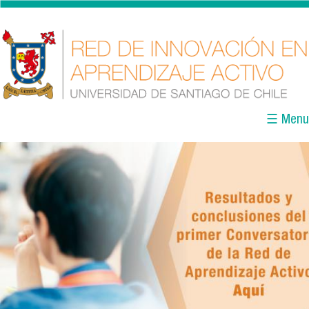
Pasar al contenido principal
☰ Menu