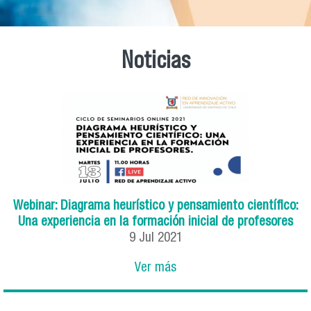
Noticias
Webinar: Diagrama heurístico y pensamiento científico:
Una experiencia en la formación inicial de profesores
9
Jul
2021
Ver más