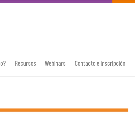
vo?
Recursos
Webinars
Contacto e inscripción