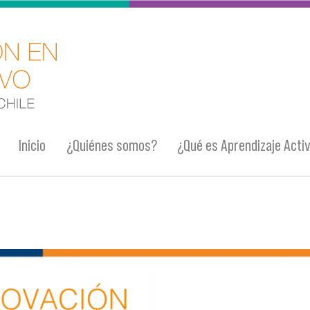
Inicio
¿Quiénes somos?
¿Qué es Aprendizaje Acti